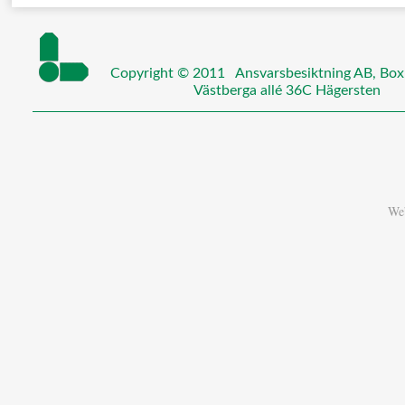
Copyright © 2011 Ansvarsbesiktning A
Västberga allé 36C Hägersten
We